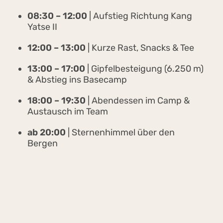
08:30 – 12:00
| Aufstieg Richtung Kang
Yatse II
12:00 – 13:00
| Kurze Rast, Snacks & Tee
13:00 – 17:00
| Gipfelbesteigung (6.250 m)
& Abstieg ins Basecamp
18:00 – 19:30
| Abendessen im Camp &
Austausch im Team
ab 20:00
| Sternenhimmel über den
Bergen