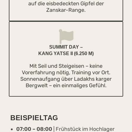
auf die eisbedeckten Gipfel der
Zanskar-Range.
SUMMIT DAY –
KANG YATSE II (6.250 M)
Mit Seil und Steigeisen – keine
Vorerfahrung nötig, Training vor Ort.
Sonnenaufgang über Ladakhs karger
Bergwelt – ein einmaliges Gefühl.
BEISPIELTAG
07:00 – 08:00
| Frühstück im Hochlager