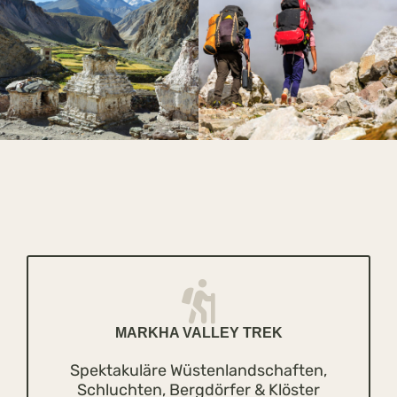
MARKHA VALLEY TREK
Spektakuläre Wüstenlandschaften,
Schluchten, Bergdörfer & Klöster