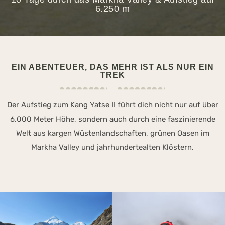
6.250 m
EIN ABENTEUER, DAS MEHR IST ALS NUR EIN
TREK
Der Aufstieg zum Kang Yatse II führt dich nicht nur auf über
6.000 Meter Höhe, sondern auch durch eine faszinierende
Welt aus kargen Wüstenlandschaften, grünen Oasen im
Markha Valley und jahrhundertealten Klöstern.