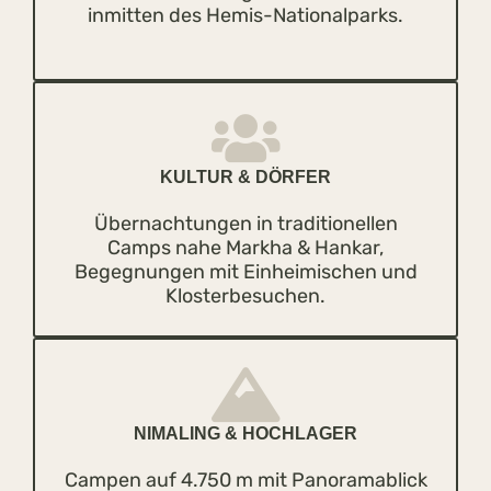
inmitten des Hemis-Nationalparks.
KULTUR & DÖRFER
Übernachtungen in traditionellen
Camps nahe Markha & Hankar,
Begegnungen mit Einheimischen und
Klosterbesuchen.
NIMALING & HOCHLAGER
Campen auf 4.750 m mit Panoramablick