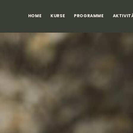
HOME
KURSE
PROGRAMME
AKTIVIT