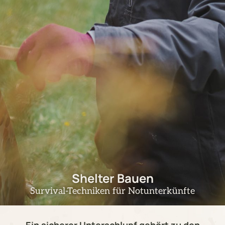
Shelter Bauen
Survival-Techniken für Notunterkünfte