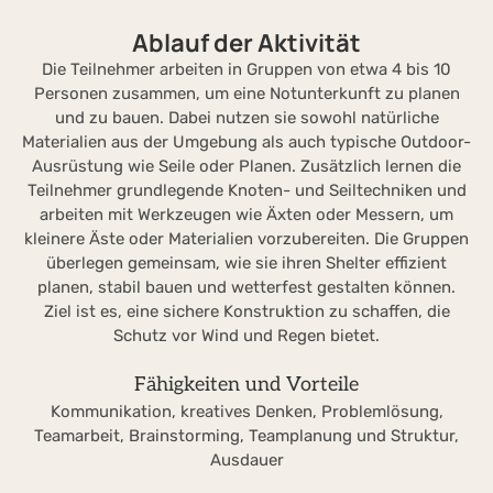
Ablauf der Aktivität
Die Teilnehmer arbeiten in Gruppen von etwa 4 bis 10
Personen zusammen, um eine Notunterkunft zu planen
und zu bauen. Dabei nutzen sie sowohl natürliche
Materialien aus der Umgebung als auch typische Outdoor-
Ausrüstung wie Seile oder Planen. Zusätzlich lernen die
Teilnehmer grundlegende Knoten- und Seiltechniken und
arbeiten mit Werkzeugen wie Äxten oder Messern, um
kleinere Äste oder Materialien vorzubereiten. Die Gruppen
überlegen gemeinsam, wie sie ihren Shelter effizient
planen, stabil bauen und wetterfest gestalten können.
Ziel ist es, eine sichere Konstruktion zu schaffen, die
Schutz vor Wind und Regen bietet.
Fähigkeiten und Vorteile
Kommunikation, kreatives Denken, Problemlösung,
Teamarbeit, Brainstorming, Teamplanung und Struktur,
Ausdauer