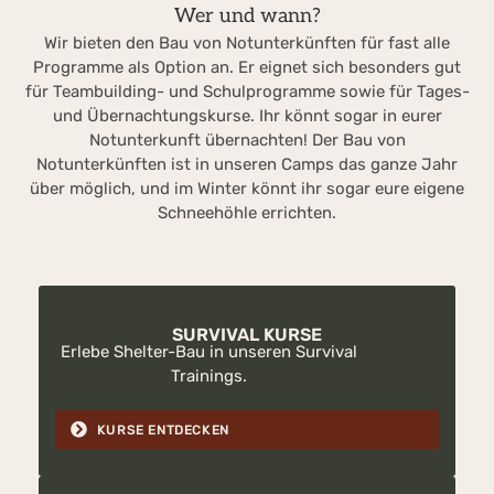
Wer und wann?
Wir bieten den Bau von Notunterkünften für fast alle
Programme als Option an. Er eignet sich besonders gut
für Teambuilding- und Schulprogramme sowie für Tages-
und Übernachtungskurse. Ihr könnt sogar in eurer
Notunterkunft übernachten! Der Bau von
Notunterkünften ist in unseren Camps das ganze Jahr
über möglich, und im Winter könnt ihr sogar eure eigene
Schneehöhle errichten.
SURVIVAL KURSE
Erlebe Shelter-Bau in unseren Survival
Trainings.
KURSE ENTDECKEN