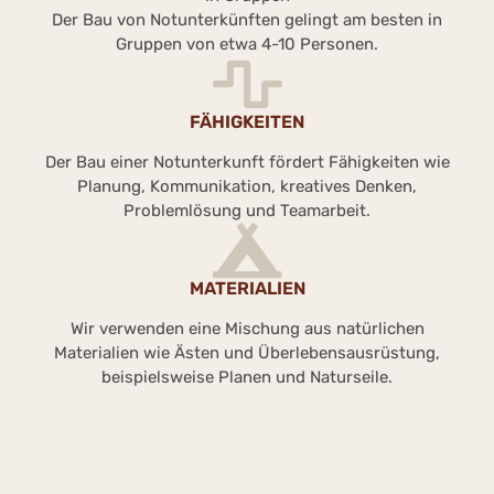
Der Bau von Notunterkünften gelingt am besten in
Gruppen von etwa 4-10 Personen.
FÄHIGKEITEN
Der Bau einer Notunterkunft fördert Fähigkeiten wie
Planung, Kommunikation, kreatives Denken,
Problemlösung und Teamarbeit.
MATERIALIEN
Wir verwenden eine Mischung aus natürlichen
Materialien wie Ästen und Überlebensausrüstung,
beispielsweise Planen und Naturseile.