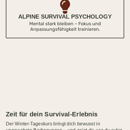
ALPINE SURVIVAL PSYCHOLOGY
Mental stark bleiben – Fokus und
Anpassungsfähigkeit trainieren.
Zeit für dein Survival-Erlebnis
Der Winter-Tageskurs bringt dich bewusst in