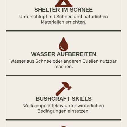
SHELTER IM SCHNEE
Unterschlupf mit Schnee und natürlichen
Materialien errichten.
WASSER AUFBEREITEN
Wasser aus Schnee oder anderen Quellen nutzbar
machen.
BUSHCRAFT SKILLS
Werkzeuge effektiv unter winterlichen
Bedingungen einsetzen.