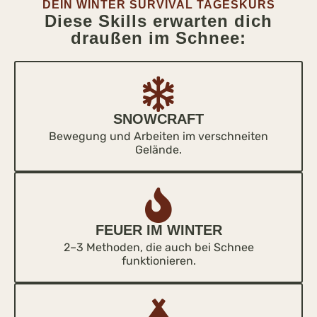
DEIN WINTER SURVIVAL TAGESKURS
Diese Skills erwarten dich
draußen im Schnee:
SNOWCRAFT
Bewegung und Arbeiten im verschneiten
Gelände.
FEUER IM WINTER
2–3 Methoden, die auch bei Schnee
funktionieren.