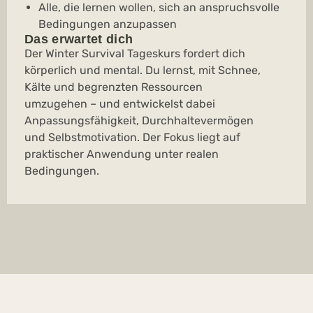
Alle, die lernen wollen, sich an anspruchsvolle
Bedingungen anzupassen
Das erwartet dich
Der Winter Survival Tageskurs fordert dich
körperlich und mental. Du lernst, mit Schnee,
Kälte und begrenzten Ressourcen
umzugehen – und entwickelst dabei
Anpassungsfähigkeit, Durchhaltevermögen
und Selbstmotivation. Der Fokus liegt auf
praktischer Anwendung unter realen
Bedingungen.