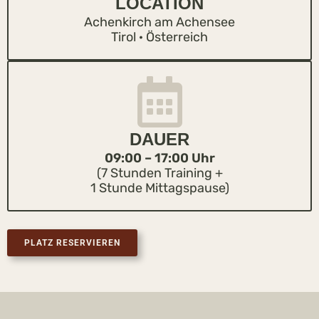
LOCATION
Achenkirch am Achensee
Tirol · Österreich
DAUER
09:00 – 17:00 Uhr
(7 Stunden Training +
1 Stunde Mittagspause)
PLATZ RESERVIEREN