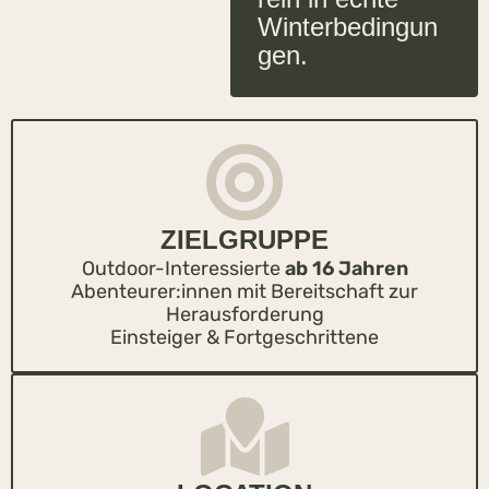
Winterbedingun
gen.
ZIELGRUPPE
Outdoor-Interessierte
ab 16 Jahren
Abenteurer:innen mit Bereitschaft zur
Herausforderung
Einsteiger & Fortgeschrittene