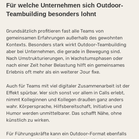
Für welche Unternehmen sich Outdoor-
Teambuilding besonders lohnt
Grundsätzlich profitieren fast alle Teams von
gemeinsamen Erfahrungen außerhalb des gewohnten
Kontexts. Besonders stark wirkt Outdoor-Teambuilding
aber bei Unternehmen, die gerade in Bewegung sind.
Nach Umstrukturierungen, in Wachstumsphasen oder
nach einer Zeit hoher Belastung hilft ein gemeinsames
Erlebnis oft mehr als ein weiterer Jour fixe.
Auch für Teams mit viel digitaler Zusammenarbeit ist der
Effekt spürbar. Wer sich sonst vor allem in Calls erlebt,
nimmt Kolleginnen und Kollegen draußen ganz anders
wahr. Körpersprache, Hilfsbereitschaft, Initiative und
Humor werden unmittelbarer. Das schafft Nähe, ohne
künstlich zu wirken.
Für Führungskräfte kann ein Outdoor-Format ebenfalls