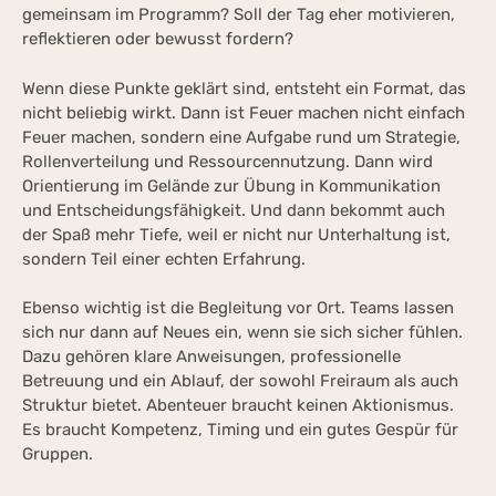
gemeinsam im Programm? Soll der Tag eher motivieren,
reflektieren oder bewusst fordern?
Wenn diese Punkte geklärt sind, entsteht ein Format, das
nicht beliebig wirkt. Dann ist Feuer machen nicht einfach
Feuer machen, sondern eine Aufgabe rund um Strategie,
Rollenverteilung und Ressourcennutzung. Dann wird
Orientierung im Gelände zur Übung in Kommunikation
und Entscheidungsfähigkeit. Und dann bekommt auch
der Spaß mehr Tiefe, weil er nicht nur Unterhaltung ist,
sondern Teil einer echten Erfahrung.
Ebenso wichtig ist die Begleitung vor Ort. Teams lassen
sich nur dann auf Neues ein, wenn sie sich sicher fühlen.
Dazu gehören klare Anweisungen, professionelle
Betreuung und ein Ablauf, der sowohl Freiraum als auch
Struktur bietet. Abenteuer braucht keinen Aktionismus.
Es braucht Kompetenz, Timing und ein gutes Gespür für
Gruppen.