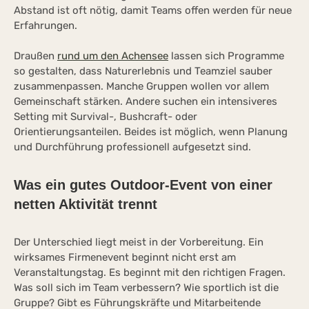
Abstand ist oft nötig, damit Teams offen werden für neue
Erfahrungen.
Draußen
rund um den Achensee
lassen sich Programme
so gestalten, dass Naturerlebnis und Teamziel sauber
zusammenpassen. Manche Gruppen wollen vor allem
Gemeinschaft stärken. Andere suchen ein intensiveres
Setting mit Survival-, Bushcraft- oder
Orientierungsanteilen. Beides ist möglich, wenn Planung
und Durchführung professionell aufgesetzt sind.
Was ein gutes Outdoor-Event von einer
netten Aktivität trennt
Der Unterschied liegt meist in der Vorbereitung. Ein
wirksames Firmenevent beginnt nicht erst am
Veranstaltungstag. Es beginnt mit den richtigen Fragen.
Was soll sich im Team verbessern? Wie sportlich ist die
Gruppe? Gibt es Führungskräfte und Mitarbeitende