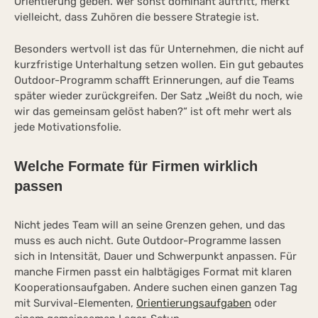
Orientierung geben. Wer sonst dominant auftritt, merkt
vielleicht, dass Zuhören die bessere Strategie ist.
Besonders wertvoll ist das für Unternehmen, die nicht auf
kurzfristige Unterhaltung setzen wollen. Ein gut gebautes
Outdoor-Programm schafft Erinnerungen, auf die Teams
später wieder zurückgreifen. Der Satz „Weißt du noch, wie
wir das gemeinsam gelöst haben?“ ist oft mehr wert als
jede Motivationsfolie.
Welche Formate für Firmen wirklich
passen
Nicht jedes Team will an seine Grenzen gehen, und das
muss es auch nicht. Gute Outdoor-Programme lassen
sich in Intensität, Dauer und Schwerpunkt anpassen. Für
manche Firmen passt ein halbtägiges Format mit klaren
Kooperationsaufgaben. Andere suchen einen ganzen Tag
mit Survival-Elementen,
Orientierungsaufgaben
oder