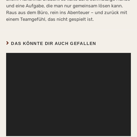
und eine Aufgabe, die man nur gemeinsam lösen kann.
Raus aus dem Büro, rein ins Abenteuer – und zurück mit
einem Teamgefühl, das nicht gespielt ist.
DAS KÖNNTE DIR AUCH GEFALLEN