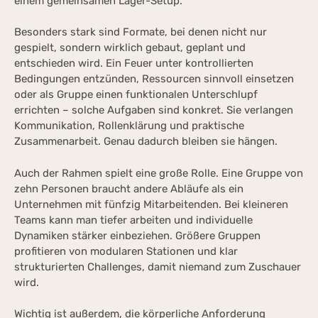
einem gemeinsamen Lager-Setup.
Besonders stark sind Formate, bei denen nicht nur
gespielt, sondern wirklich gebaut, geplant und
entschieden wird. Ein Feuer unter kontrollierten
Bedingungen entzünden, Ressourcen sinnvoll einsetzen
oder als Gruppe einen funktionalen Unterschlupf
errichten – solche Aufgaben sind konkret. Sie verlangen
Kommunikation, Rollenklärung und praktische
Zusammenarbeit. Genau dadurch bleiben sie hängen.
Auch der Rahmen spielt eine große Rolle. Eine Gruppe von
zehn Personen braucht andere Abläufe als ein
Unternehmen mit fünfzig Mitarbeitenden. Bei kleineren
Teams kann man tiefer arbeiten und individuelle
Dynamiken stärker einbeziehen. Größere Gruppen
profitieren von modularen Stationen und klar
strukturierten Challenges, damit niemand zum Zuschauer
wird.
Wichtig ist außerdem, die körperliche Anforderung