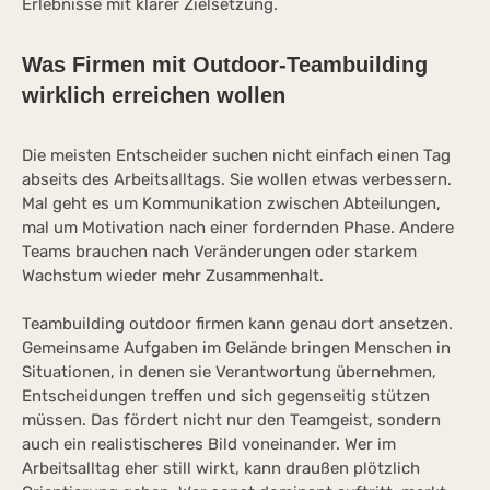
Erlebnisse mit klarer Zielsetzung.
Was Firmen mit Outdoor-Teambuilding
wirklich erreichen wollen
Die meisten Entscheider suchen nicht einfach einen Tag
abseits des Arbeitsalltags. Sie wollen etwas verbessern.
Mal geht es um Kommunikation zwischen Abteilungen,
mal um Motivation nach einer fordernden Phase. Andere
Teams brauchen nach Veränderungen oder starkem
Wachstum wieder mehr Zusammenhalt.
Teambuilding outdoor firmen kann genau dort ansetzen.
Gemeinsame Aufgaben im Gelände bringen Menschen in
Situationen, in denen sie Verantwortung übernehmen,
Entscheidungen treffen und sich gegenseitig stützen
müssen. Das fördert nicht nur den Teamgeist, sondern
auch ein realistischeres Bild voneinander. Wer im
Arbeitsalltag eher still wirkt, kann draußen plötzlich