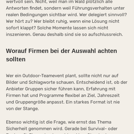
wertvoll sein. Nicht, weil man im Wald plötzlich alle
Antworten findet, sondern weil Führungsverhalten unter
realen Bedingungen sichtbar wird. Wer delegiert sinnvoll?
Wer hört zu? Wer bleibt ruhig, wenn eine Lösung nicht
sofort klappt? Solche Momente lassen sich nicht
inszenieren. Genau deshalb sind sie so aufschlussreich.
Worauf Firmen bei der Auswahl achten
sollten
Wer ein Outdoor-Teamevent plant, sollte nicht nur auf
Bilder und Schlagworte schauen. Entscheidend ist, ob der
Anbieter Gruppen sicher führen kann, Erfahrung mit
Firmen hat und Programme flexibel an Ziel, Jahreszeit
und Gruppengröße anpasst. Ein starkes Format ist nie
von der Stange.
Ebenso wichtig ist die Frage, wie ernst das Thema
Sicherheit genommen wird. Gerade bei Survival- oder