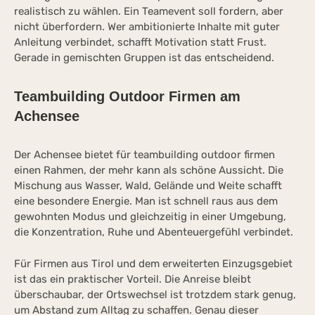
realistisch zu wählen. Ein Teamevent soll fordern, aber
nicht überfordern. Wer ambitionierte Inhalte mit guter
Anleitung verbindet, schafft Motivation statt Frust.
Gerade in gemischten Gruppen ist das entscheidend.
Teambuilding Outdoor Firmen am
Achensee
Der Achensee bietet für teambuilding outdoor firmen
einen Rahmen, der mehr kann als schöne Aussicht. Die
Mischung aus Wasser, Wald, Gelände und Weite schafft
eine besondere Energie. Man ist schnell raus aus dem
gewohnten Modus und gleichzeitig in einer Umgebung,
die Konzentration, Ruhe und Abenteuergefühl verbindet.
Für Firmen aus Tirol und dem erweiterten Einzugsgebiet
ist das ein praktischer Vorteil. Die Anreise bleibt
überschaubar, der Ortswechsel ist trotzdem stark genug,
um Abstand zum Alltag zu schaffen. Genau dieser