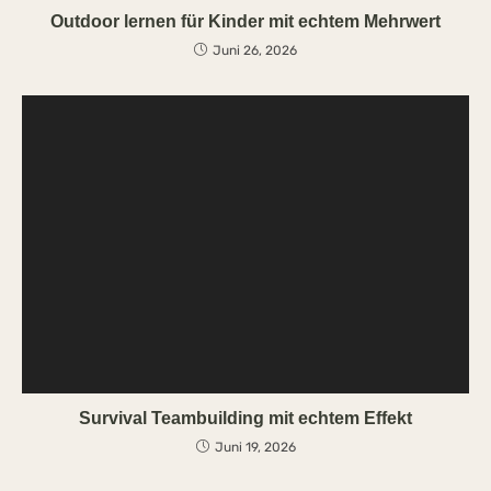
Outdoor lernen für Kinder mit echtem Mehrwert
Juni 26, 2026
Survival Teambuilding mit echtem Effekt
Juni 19, 2026