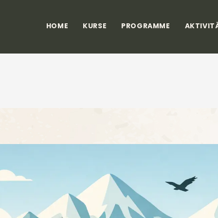
HOME
KURSE
PROGRAMME
AKTIVIT